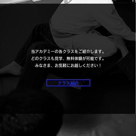
CLASS
当アカデミーの各クラスをご紹介します。
どのクラスも見学、無料体験が可能です。
みなさま、お気軽にお越しください！
クラス紹介