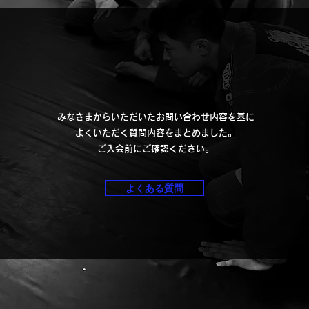
FAQ
みなさまからいただいたお問い合わせ内容を基に
よくいただく質問内容をまとめました。
​ご入会前にご確認ください。
よくある質問